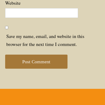
Website
Save my name, email, and website in this
browser for the next time I comment.