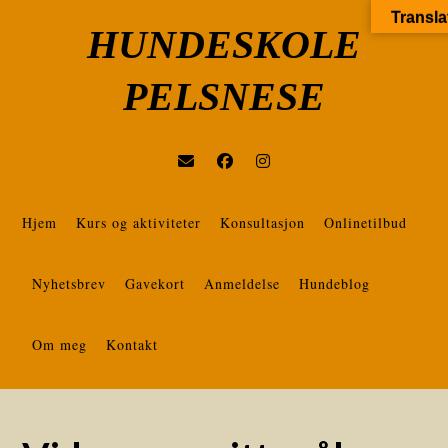
Transla
HUNDESKOLE
PELSNESE
Hjem
Kurs og aktiviteter
Konsultasjon
Onlinetilbud
Nyhetsbrev
Gavekort
Anmeldelse
Hundeblog
Om meg
Kontakt