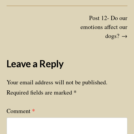
Post 12- Do our
emotions affect our
dogs?
→
Leave a Reply
Your email address will not be published.
Required fields are marked
*
Comment
*