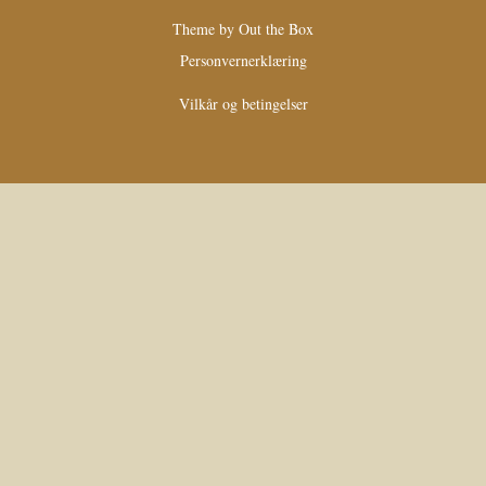
Theme by
Out the Box
Personvernerklæring
Vilkår og betingelser