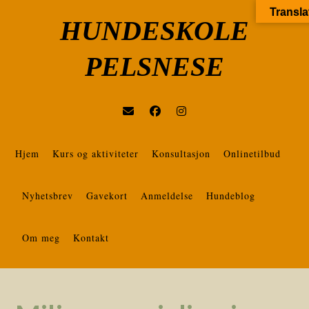
Transla
HUNDESKOLE
PELSNESE
Hjem
Kurs og aktiviteter
Konsultasjon
Onlinetilbud
Nyhetsbrev
Gavekort
Anmeldelse
Hundeblog
Om meg
Kontakt