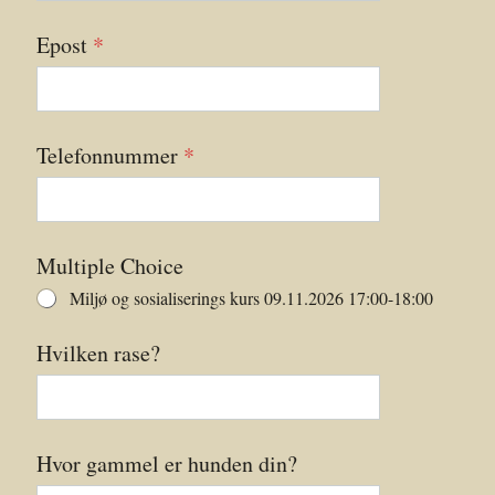
Epost
*
Telefonnummer
*
Multiple Choice
Miljø og sosialiserings kurs 09.11.2026 17:00-18:00
Hvilken rase?
Hvor gammel er hunden din?