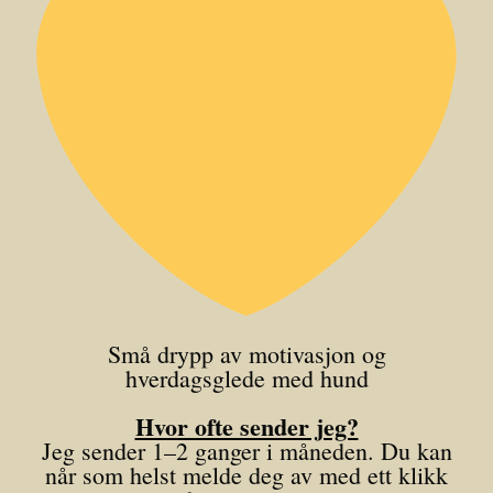
Små drypp av motivasjon og
hverdagsglede med hund
Hvor ofte sender jeg?
Jeg sender 1–2 ganger i måneden. Du kan
når som helst melde deg av med ett klikk