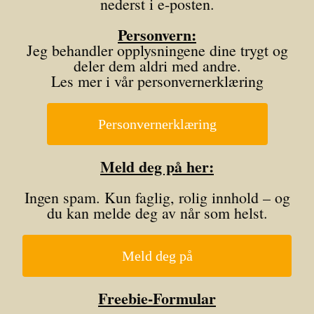
nederst i e-posten.
Personvern:
Jeg behandler opplysningene dine trygt og
deler dem aldri med andre.
Les mer i vår personvernerklæring
Personvernerklæring
Meld deg på her:
Ingen spam. Kun faglig, rolig innhold – og
du kan melde deg av når som helst.
Meld deg på
Freebie-Formular