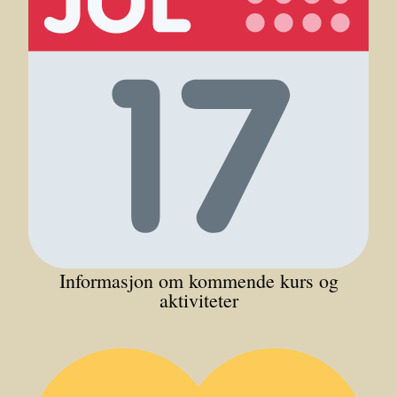
Informasjon om kommende kurs og
aktiviteter