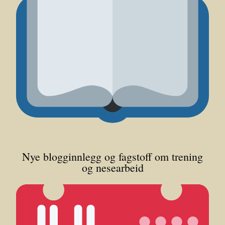
Nye blogginnlegg og fagstoff om trening
og nesearbeid