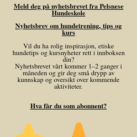
Meld deg på nyhetsbrevet fra Pelsnese
Hundeskole
Nyhetsbrev om hundetrening, tips og
kurs
Vil du ha rolig inspirasjon, etiske
hundetips og kursnyheter rett i innboksen
din?
Nyhetsbrevet vårt kommer 1–2 ganger i
måneden og gir deg små drypp av
kunnskap og oversikt over kommende
aktiviteter.
Hva får du som abonnent?