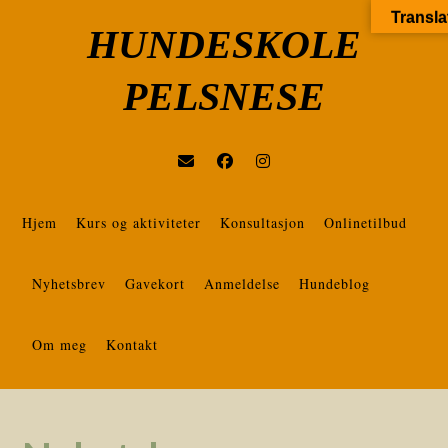
Transla
HUNDESKOLE
PELSNESE
Hjem
Kurs og aktiviteter
Konsultasjon
Onlinetilbud
Nyhetsbrev
Gavekort
Anmeldelse
Hundeblog
Om meg
Kontakt