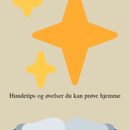
Hundetips og øvelser du kan prøve hjemme