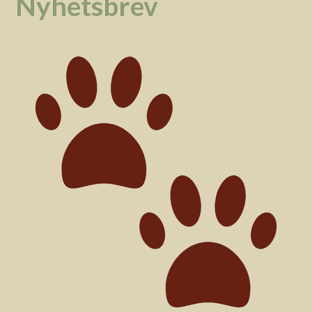
Nyhetsbrev