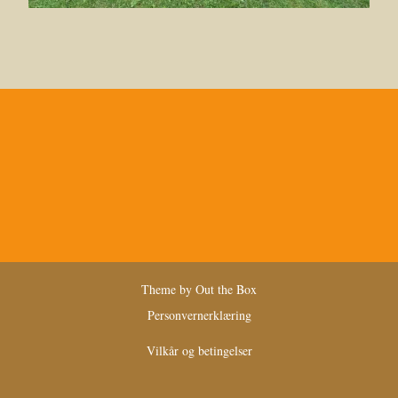
Theme by
Out the Box
Personvernerklæring
Vilkår og betingelser