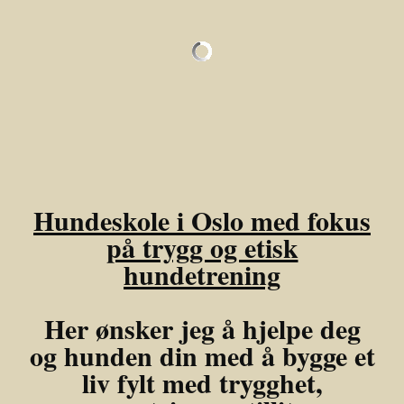
Hundeskole i Oslo med fokus
på trygg og etisk
hundetrening
Her ønsker jeg å hjelpe deg
og hunden din med å bygge et
liv fylt med trygghet,