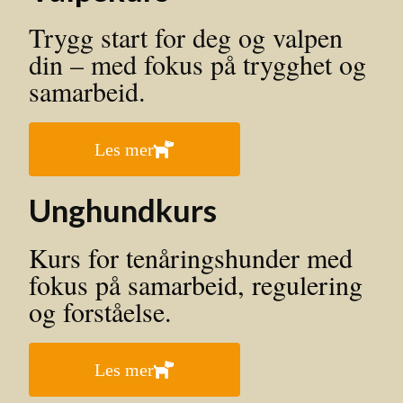
Trygg start for deg og valpen
din – med fokus på trygghet og
samarbeid.
Les mer
Unghundkurs
Kurs for tenåringshunder med
fokus på samarbeid, regulering
og forståelse.
Les mer