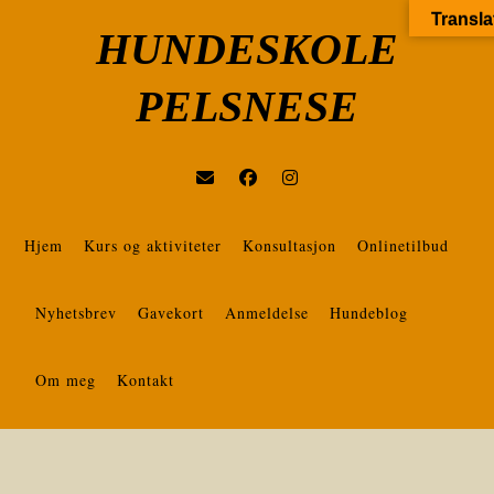
Transla
HUNDESKOLE
PELSNESE
Hjem
Kurs og aktiviteter
Konsultasjon
Onlinetilbud
Nyhetsbrev
Gavekort
Anmeldelse
Hundeblog
Om meg
Kontakt