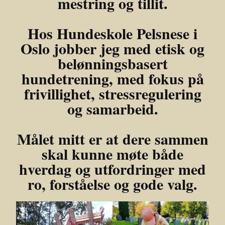
mestring og tillit.
Hos Hundeskole Pelsnese i
Oslo jobber jeg med
etisk og
belønningsbasert
hundetrening
, med fokus på
frivillighet, stressregulering
og samarbeid.
Målet mitt er at dere sammen
skal kunne møte både
hverdag og utfordringer med
ro, forståelse og gode valg.