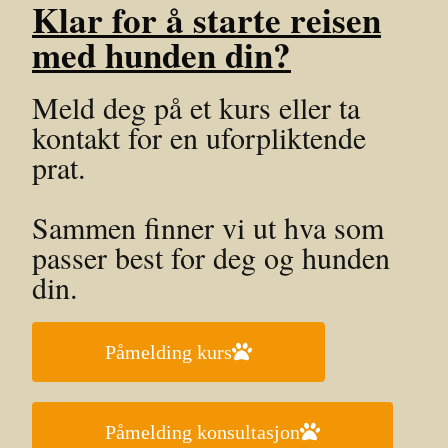
Klar for å starte reisen
med hunden din?
Meld deg på et kurs eller ta
kontakt for en uforpliktende
prat.
Sammen finner vi ut hva som
passer best for deg og hunden
din.
Påmelding kurs
Påmelding konsultasjon