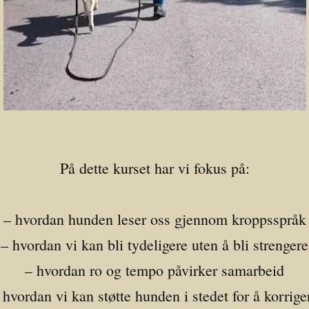
På dette kurset har vi fokus på:
– hvordan hunden leser oss gjennom kroppsspråk
– hvordan vi kan bli tydeligere uten å bli strengere
– hvordan ro og tempo påvirker samarbeid
 hvordan vi kan støtte hunden i stedet for å korrige