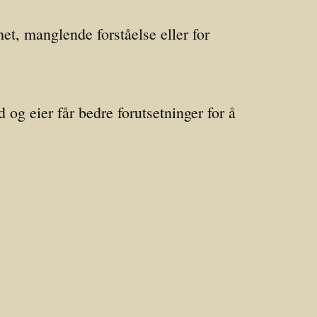
t, manglende forståelse eller for
 og eier får bedre forutsetninger for å