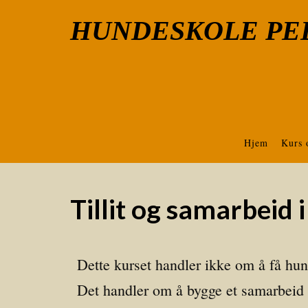
HUNDESKOLE PE
Hjem
Kurs 
Tillit og samarbeid 
Dette kurset handler ikke om å få hun
Det handler om å bygge et samarbeid b