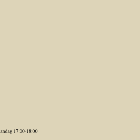
 mandag 17:00-18:00