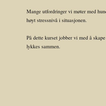
Mange utfordringer vi møter med hund
høyt stressnivå i situasjonen.
På dette kurset jobber vi med å skape 
lykkes sammen.