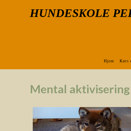
HUNDESKOLE PE
Hjem
Kurs 
Mental aktivisering