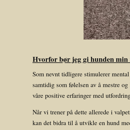
Hvorfor bør jeg gi hunden min 
Som nevnt tidligere stimulerer mental 
samtidig som følelsen av å mestre og
våre positive erfaringer med utfordring
Når vi trener på dette allerede i valpe
kan det bidra til å utvikle en hund med