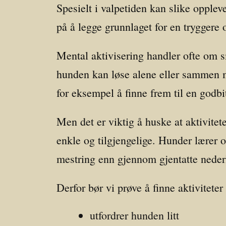
Spesielt i valpetiden kan slike opple
på å legge grunnlaget for en tryggere o
Mental aktivisering handler ofte om 
hunden kan løse alene eller sammen 
for eksempel å finne frem til en godbi
Men det er viktig å huske at aktivitet
enkle og tilgjengelige. Hunder lærer 
mestring enn gjennom gjentatte neder
Derfor bør vi prøve å finne aktiviteter
utfordrer hunden litt