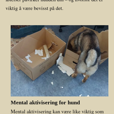
viktig å være bevisst på det.
Mental aktivisering for hund
Mental aktivisering kan være like viktig som