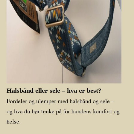
Halsbånd eller sele – hva er best?
Fordeler og ulemper med halsbånd og sele –
og hva du bør tenke på for hundens komfort og
helse.