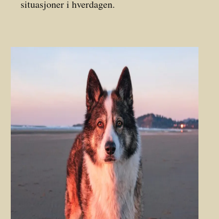
situasjoner i hverdagen.