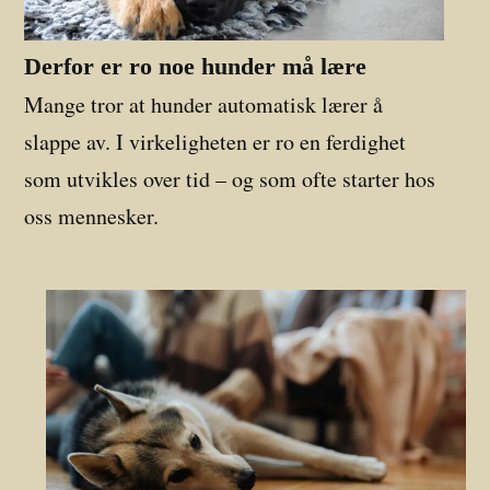
Derfor er ro noe hunder må lære
Mange tror at hunder automatisk lærer å
slappe av. I virkeligheten er ro en ferdighet
som utvikles over tid – og som ofte starter hos
oss mennesker.