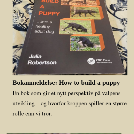
Bokanmeldelse: How to build a puppy
En bok som gir et nytt perspektiv på valpens
utvikling – og hvorfor kroppen spiller en større
rolle enn vi tror.