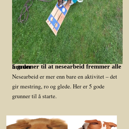
5 grunner til at nesearbeid fremmer alle hunder
Nesearbeid er mer enn bare en aktivitet – det
gir mestring, ro og glede. Her er 5 gode
grunner til å starte.