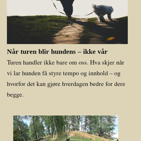
Når turen blir hundens – ikke vår
Turen handler ikke bare om oss. Hva skjer når
vi lar hunden få styre tempo og innhold – og
hvorfor det kan gjøre hverdagen bedre for dere
begge.