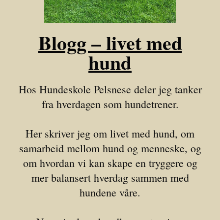
Blogg – livet med
hund
Hos Hundeskole Pelsnese deler jeg tanker
fra hverdagen som hundetrener.
Her skriver jeg om livet med hund, om
samarbeid mellom hund og menneske, og
om hvordan vi kan skape en tryggere og
mer balansert hverdag sammen med
hundene våre.