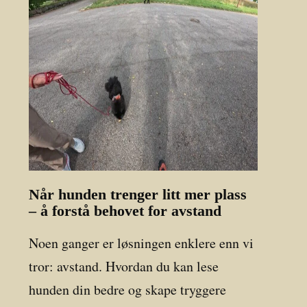
Når hunden trenger litt mer plass
– å forstå behovet for avstand
Noen ganger er løsningen enklere enn vi
tror: avstand. Hvordan du kan lese
hunden din bedre og skape tryggere