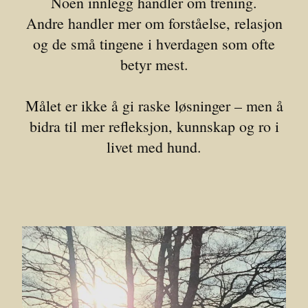
Noen innlegg handler om trening.
Andre handler mer om forståelse, relasjon
og de små tingene i hverdagen som ofte
betyr mest.
Målet er ikke å gi raske løsninger – men å
bidra til mer refleksjon, kunnskap og ro i
livet med hund.