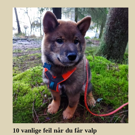
10 vanlige feil når du får valp