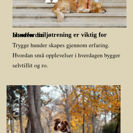
Hvorfor miljøtrening er viktig for hunden din
Trygge hunder skapes gjennom erfaring.
Hvordan små opplevelser i hverdagen bygger
selvtillit og ro.