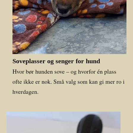
Soveplasser og senger for hund
Hvor bør hunden sove – og hvorfor én plass
ofte ikke er nok. Små valg som kan gi mer ro i
hverdagen.