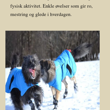
fysisk aktivitet. Enkle øvelser som gir ro,
mestring og glede i hverdagen.