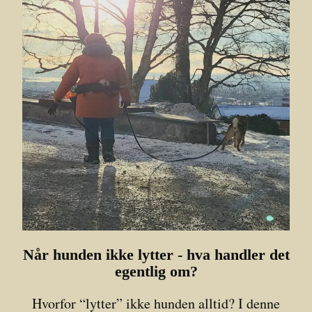
Når hunden ikke lytter - hva handler det
egentlig om?
Hvorfor “lytter” ikke hunden alltid? I denne