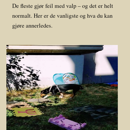
De fleste gjør feil med valp – og det er helt
normalt. Her er de vanligste og hva du kan
gjøre annerledes.