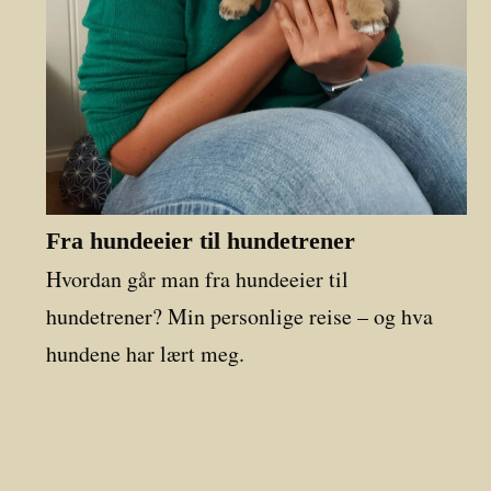
Fra hundeeier til hundetrener
Hvordan går man fra hundeeier til
hundetrener? Min personlige reise – og hva
hundene har lært meg.