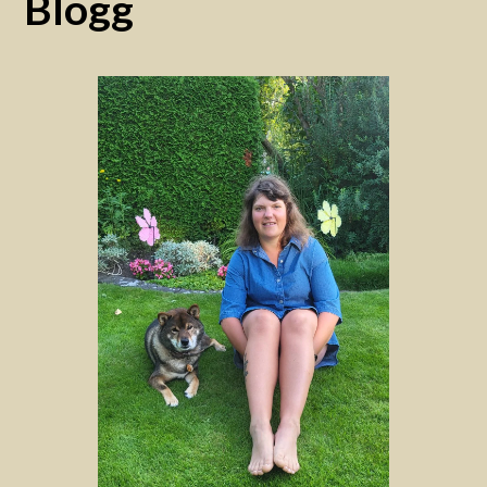
Blogg