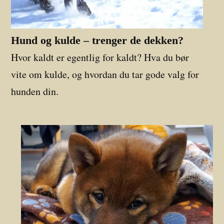
Hund og kulde – trenger de dekken?
Hvor kaldt er egentlig for kaldt? Hva du bør
vite om kulde, og hvordan du tar gode valg for
hunden din.