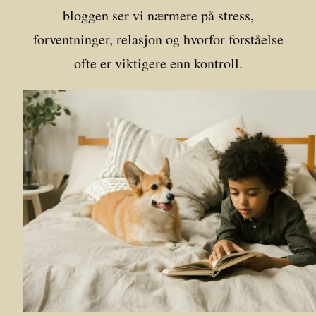
bloggen ser vi nærmere på stress,
forventninger, relasjon og hvorfor forståelse
ofte er viktigere enn kontroll.