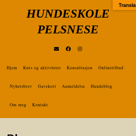
Transla
HUNDESKOLE
PELSNESE
Hjem
Kurs og aktiviteter
Konsultasjon
Onlinetilbud
Nyhetsbrev
Gavekort
Anmeldelse
Hundeblog
Om meg
Kontakt