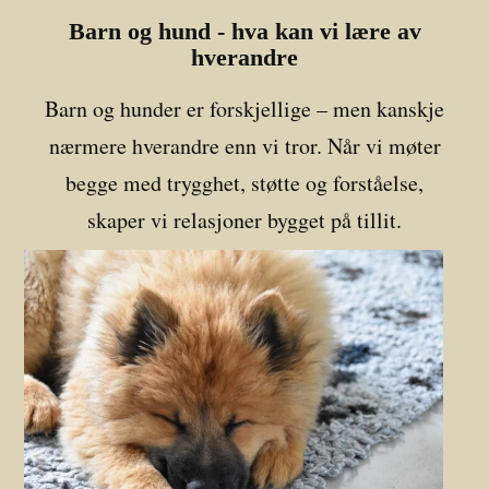
Barn og hund - hva kan vi lære av
hverandre
Barn og hunder er forskjellige – men kanskje
nærmere hverandre enn vi tror. Når vi møter
begge med trygghet, støtte og forståelse,
skaper vi relasjoner bygget på tillit.