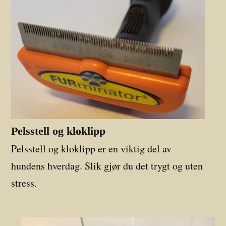
Pelsstell og kloklipp
Pelsstell og kloklipp er en viktig del av
hundens hverdag. Slik gjør du det trygt og uten
stress.