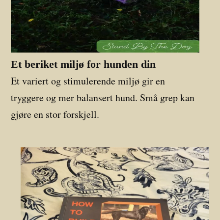
Et beriket miljø for hunden din
Et variert og stimulerende miljø gir en
tryggere og mer balansert hund. Små grep kan
gjøre en stor forskjell.